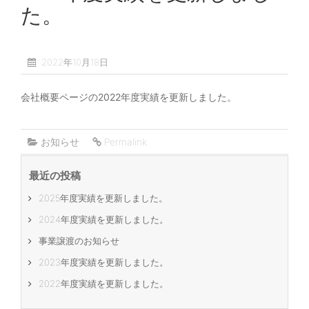
た。
2022年10月18日
会社概要ページの2022年度実績を更新しました。
お知らせ
Permalink
最近の投稿
2025年度実績を更新しました。
2024年度実績を更新しました。
事業譲渡のお知らせ
2023年度実績を更新しました。
2022年度実績を更新しました。