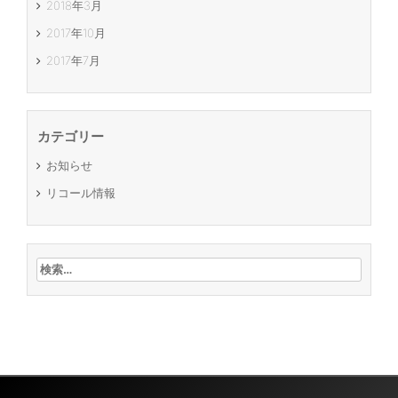
2018年3月
2017年10月
2017年7月
カテゴリー
お知らせ
リコール情報
検索: