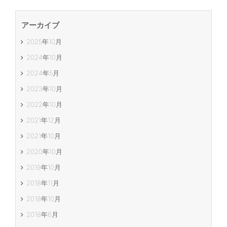
アーカイブ
2025年10月
2024年10月
2024年5月
2023年10月
2022年10月
2021年12月
2021年10月
2020年10月
2019年10月
2018年11月
2018年10月
2018年6月