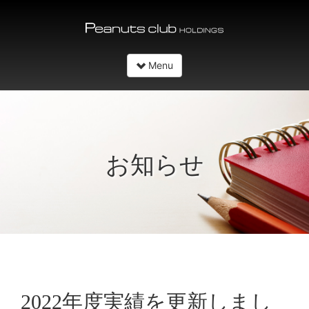
Menu
Skip to content
お知らせ
2022年度実績を更新しまし